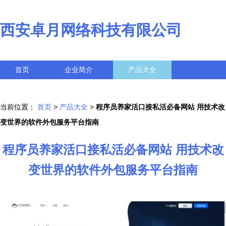
西安卓月网络科技有限公司
首页
企业简介
产品大全
联系我们
企业信息
访客留言
当前位置：
首页
>
产品大全
>
程序员养家活口接私活必备网站 用技术改
变世界的软件外包服务平台指南
程序员养家活口接私活必备网站 用技术改
变世界的软件外包服务平台指南