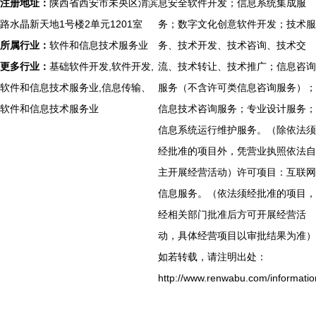
注册地址：
陕西省西安市未央区渭滨
息安全软件开发；信息系统集成服
路水晶新天地1号楼2单元1201室
务；数字文化创意软件开发；技术服
所属行业：
软件和信息技术服务业
务、技术开发、技术咨询、技术交
更多行业：
基础软件开发,软件开发,
流、技术转让、技术推广；信息咨询
软件和信息技术服务业,信息传输、
服务（不含许可类信息咨询服务）；
软件和信息技术服务业
信息技术咨询服务；专业设计服务；
信息系统运行维护服务。（除依法须
经批准的项目外，凭营业执照依法自
主开展经营活动）许可项目：互联网
信息服务。（依法须经批准的项目，
经相关部门批准后方可开展经营活
动，具体经营项目以审批结果为准）
如若转载，请注明出处：
http://www.renwabu.com/informatio