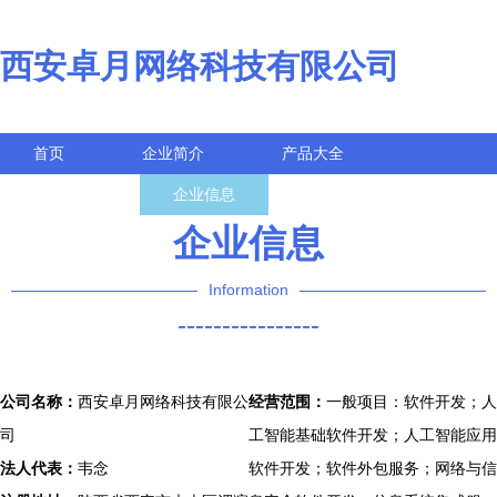
西安卓月网络科技有限公司
首页
企业简介
产品大全
联系我们
企业信息
访客留言
企业信息
Information
----------------
公司名称：
西安卓月网络科技有限公
经营范围：
一般项目：软件开发；人
司
工智能基础软件开发；人工智能应用
法人代表：
韦念
软件开发；软件外包服务；网络与信