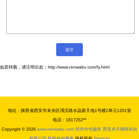
如若转载，请注明出处：http://www.renwabu.com/ly.html
地址：陕西省西安市未央区渭滨路水晶新天地1号楼2单元1201室
电话：1817252**
Copyright © 2026
www.renwabu.com
软件外包服务
西安卓月网络科技
有限公司
软件外包服务
版权所有
Sitemap