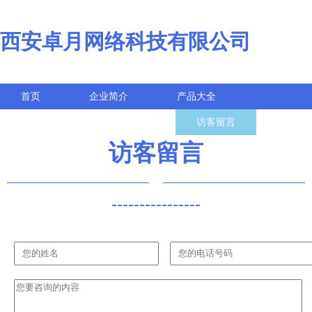
西安卓月网络科技有限公司
首页
企业简介
产品大全
联系我们
企业信息
访客留言
访客留言
----------------