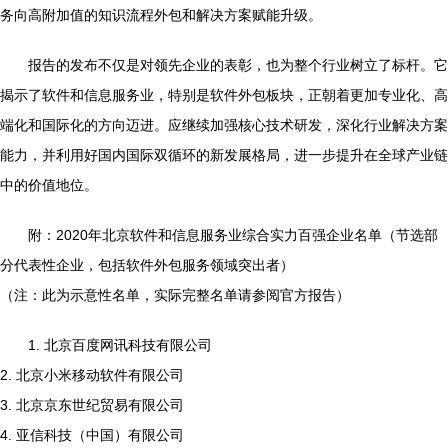
务向高附加值的知识流程外包和解决方案赋能升级。
报告的发布不仅是对领先企业的表彰，也为整个行业树立了标杆。它
揭示了软件和信息服务业，特别是软件外包板块，正朝着更加专业化、高
端化和国际化的方向迈进。应继续加强核心技术研发，深化行业解决方案
能力，并利用好国内国际双循环的新发展格局，进一步提升在全球产业链
中的价值地位。
附：2020年北京软件和信息服务业综合实力百强企业名单（节选部
分代表性企业，包括软件外包服务领域突出者）
（注：此为示意性名单，实际完整名单请参阅官方报告）
1. 北京百度网讯科技有限公司
2. 北京小米移动软件有限公司
3. 北京京东世纪贸易有限公司
4. 亚信科技（中国）有限公司