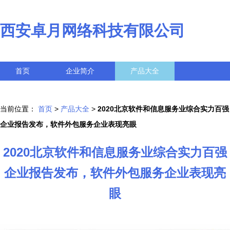
西安卓月网络科技有限公司
首页
企业简介
产品大全
联系我们
企业信息
访客留言
当前位置：
首页
>
产品大全
>
2020北京软件和信息服务业综合实力百强
企业报告发布，软件外包服务企业表现亮眼
2020北京软件和信息服务业综合实力百强
企业报告发布，软件外包服务企业表现亮
眼