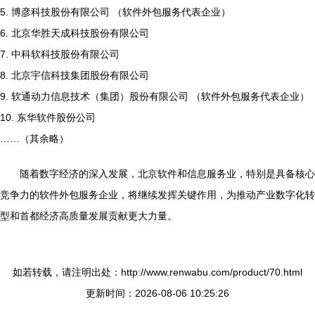
5. 博彦科技股份有限公司 （软件外包服务代表企业）
6. 北京华胜天成科技股份有限公司
7. 中科软科技股份有限公司
8. 北京宇信科技集团股份有限公司
9. 软通动力信息技术（集团）股份有限公司 （软件外包服务代表企业）
10. 东华软件股份公司
……（其余略）
随着数字经济的深入发展，北京软件和信息服务业，特别是具备核心
竞争力的软件外包服务企业，将继续发挥关键作用，为推动产业数字化转
型和首都经济高质量发展贡献更大力量。
如若转载，请注明出处：http://www.renwabu.com/product/70.html
更新时间：2026-08-06 10:25:26