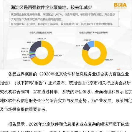
备受业界瞩目的《2020年北京软件和信息服务业综合实力百强企业
报告》（以下简称“报告”）正式发布。该报告由北京市相关行业协会及研
究机构联合编制，旨在通过科学、系统的评估体系，全面梳理和展示北京
地区软件和信息服务企业的综合实力与发展态势，为产业发展、政策制定
及市场投资提供重要参考。
报告显示，2020年北京软件和信息服务业在复杂的经济环境下依然