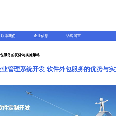
联系我们
企业信息
访客留言
外包服务的优势与实施策略
企业管理系统开发 软件外包服务的优势与实