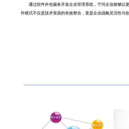
通过软件外包服务开发企业管理系统，宁河企业能够以
作模式不仅是技术资源的有效整合，更是企业战略灵活性与