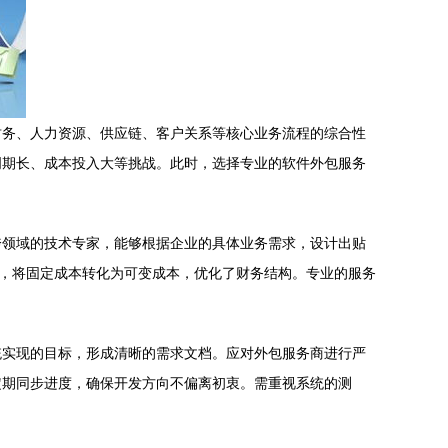
财务、人力资源、供应链、客户关系等核心业务流程的综合性
周期长、成本投入大等挑战。此时，选择专业的软件外包服务
跨领域的技术专家，能够根据企业的具体业务需求，设计出贴
用，将固定成本转化为可变成本，优化了财务结构。专业的服务
统实现的目标，形成清晰的需求文档。应对外包服务商进行严
定期同步进度，确保开发方向不偏离初衷。需重视系统的测