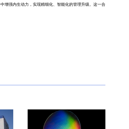
争中增强内生动力，实现精细化、智能化的管理升级。这一合