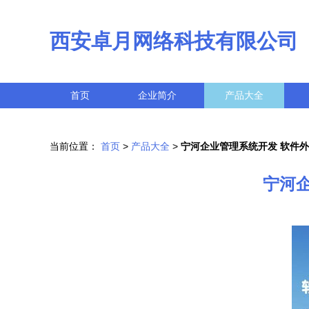
西安卓月网络科技有限公司
首页
企业简介
产品大全
当前位置：
首页
>
产品大全
>
宁河企业管理系统开发 软件
宁河