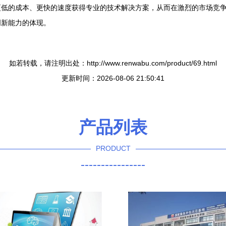
更低的成本、更快的速度获得专业的技术解决方案，从而在激烈的市场竞
创新能力的体现。
如若转载，请注明出处：http://www.renwabu.com/product/69.html
更新时间：2026-08-06 21:50:41
产品列表
PRODUCT
----------------