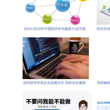
2024-2029年中国软件外包服务行业市场
软件外包
分析项目报告
深圳软件外包企业选顺元年 高性价比服务
深度解析
助力企业数字化转型