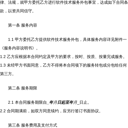
律、法规，就甲方委托乙方进行软件技术服务外包事宜，达成如下合同条
款，以资共同信守。
第一条 服务内容
1.1 甲方委托乙方提供软件技术服务外包，具体服务内容详见附件一
《服务内容说明书》。
1.2 乙方应根据本合同约定及甲方的要求，按时、按质、按量完成服务。
1.3 未经甲方书面同意，乙方不得将本合同项下的服务转包或分包给任何
第三方。
第二条 服务期限
2.1 本合同服务期限自
_年
月
日起至
年
月
_日止。
2.2 合同期满前，如双方同意续约，应另行签订书面协议。
第三条 服务费用及支付方式