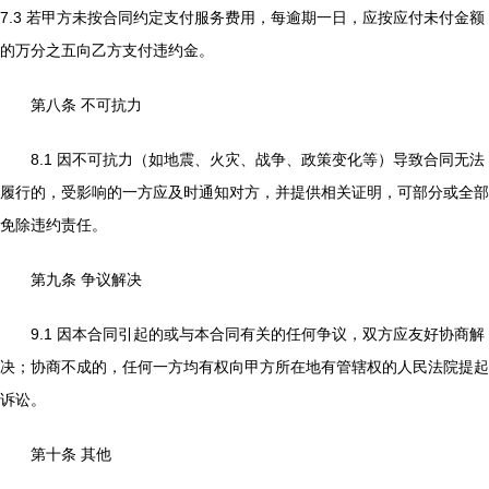
7.3 若甲方未按合同约定支付服务费用，每逾期一日，应按应付未付金额
的万分之五向乙方支付违约金。
第八条 不可抗力
8.1 因不可抗力（如地震、火灾、战争、政策变化等）导致合同无法
履行的，受影响的一方应及时通知对方，并提供相关证明，可部分或全部
免除违约责任。
第九条 争议解决
9.1 因本合同引起的或与本合同有关的任何争议，双方应友好协商解
决；协商不成的，任何一方均有权向甲方所在地有管辖权的人民法院提起
诉讼。
第十条 其他