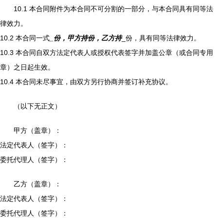
10.1 本合同附件为本合同不可分割的一部分，与本合同具有同等法
律效力。
10.2 本合同一式
_份，甲方持
份，乙方持
_份，具有同等法律效力。
10.3 本合同自双方法定代表人或授权代表签字并加盖公章（或合同专用
章）之日起生效。
10.4 本合同未尽事宜，由双方另行协商并签订补充协议。
（以下无正文）
甲方（盖章）：
法定代表人（签字）：
委托代理人（签字）：
乙方（盖章）：
法定代表人（签字）：
委托代理人（签字）：