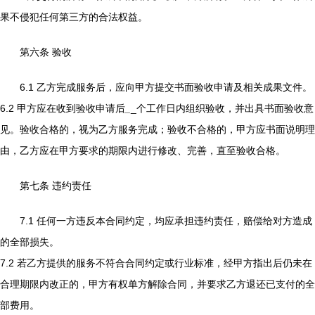
果不侵犯任何第三方的合法权益。
第六条 验收
6.1 乙方完成服务后，应向甲方提交书面验收申请及相关成果文件。
6.2 甲方应在收到验收申请后
_
_个工作日内组织验收，并出具书面验收意
见。验收合格的，视为乙方服务完成；验收不合格的，甲方应书面说明理
由，乙方应在甲方要求的期限内进行修改、完善，直至验收合格。
第七条 违约责任
7.1 任何一方违反本合同约定，均应承担违约责任，赔偿给对方造成
的全部损失。
7.2 若乙方提供的服务不符合合同约定或行业标准，经甲方指出后仍未在
合理期限内改正的，甲方有权单方解除合同，并要求乙方退还已支付的全
部费用。