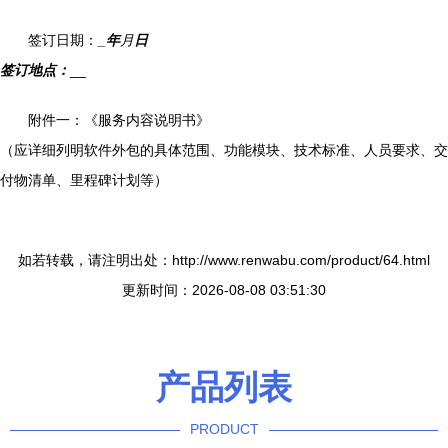
签订日期：
_年
月
日
签订地点：
__
附件一：《服务内容说明书》
（应详细列明软件外包的具体范围、功能模块、技术标准、人员要求、交
付物清单、里程碑计划等）
如若转载，请注明出处：http://www.renwabu.com/product/64.html
更新时间：2026-08-08 03:51:30
产品列表
PRODUCT