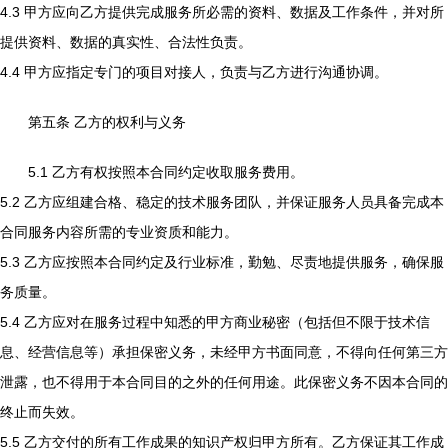
4.3 甲方应向乙方提供完成服务所必需的资料、数据及工作条件，并对所
提供资料、数据的真实性、合法性负责。
4.4 甲方应指定专门的项目对接人，负责与乙方进行沟通协调。
第五条 乙方的权利与义务
5.1 乙方有权按照本合同约定收取服务费用。
5.2 乙方应组建合格、稳定的技术服务团队，并保证服务人员具备完成本
合同服务内容所需的专业资质和能力。
5.3 乙方应按照本合同约定及行业标准，勤勉、尽责地提供服务，确保服
务质量。
5.4 乙方应对在服务过程中知悉的甲方商业秘密（包括但不限于技术信
息、经营信息等）承担保密义务，未经甲方书面同意，不得向任何第三方
泄露，也不得用于本合同目的之外的任何用途。此保密义务不因本合同的
终止而失效。
5.5 乙方交付的所有工作成果的知识产权归甲方所有。乙方保证其工作成