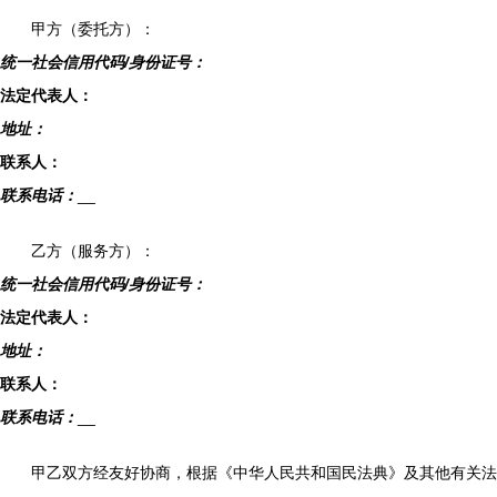
甲方（委托方）：
统一社会信用代码/身份证号：
法定代表人：
地址：
联系人：
联系电话：
__
乙方（服务方）：
统一社会信用代码/身份证号：
法定代表人：
地址：
联系人：
联系电话：
__
甲乙双方经友好协商，根据《中华人民共和国民法典》及其他有关法