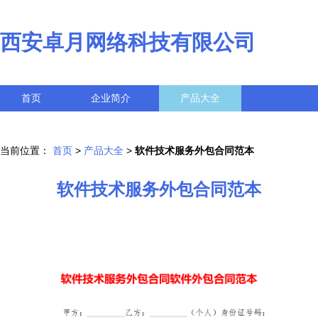
西安卓月网络科技有限公司
首页
企业简介
产品大全
联系我们
企业信息
访客留言
当前位置：
首页
>
产品大全
>
软件技术服务外包合同范本
软件技术服务外包合同范本